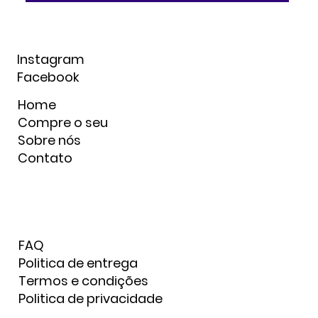
Instagram
Facebook
Home
Compre o seu
Sobre nós
Contato
FAQ
Politica de entrega
Termos e condições
Politica de privacidade