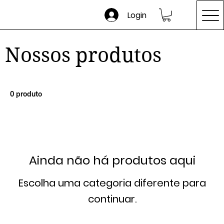
Login
Nossos produtos
0 produto
Ainda não há produtos aqui
Escolha uma categoria diferente para
continuar.