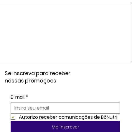
Se inscreva para receber
nossas promoções
E-mail
*
Autorizo receber comunicações de B6Nutri
Me inscrever